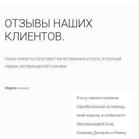
ОТЗЫВЫ НАШИХ
КЛИЕНТОВ.
Наши клиенты получают качественные услуги, и полный
сервис ветеринарной клиники
Мария
клиент
Я хочу сказать огромное
спасибо клинике за помощь
моей кошечке, в особенности
Мельзениновой Анне,
Казакову Дмитрию и Роману