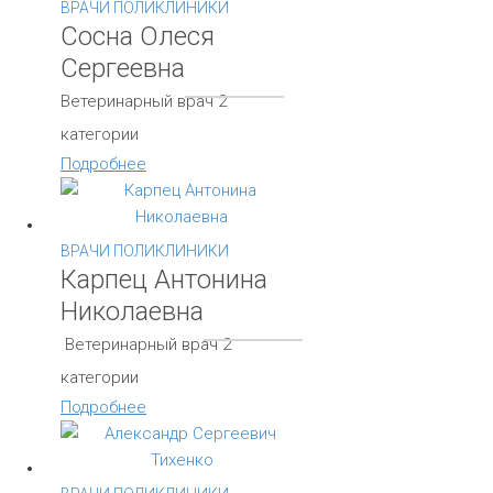
ВРАЧИ ПОЛИКЛИНИКИ
Сосна Олеся
Сергеевна
Ветеринарный врач 2
категории
Подробнее
ВРАЧИ ПОЛИКЛИНИКИ
Карпец Антонина
Николаевна
Ветеринарный врач 2
категории
Подробнее