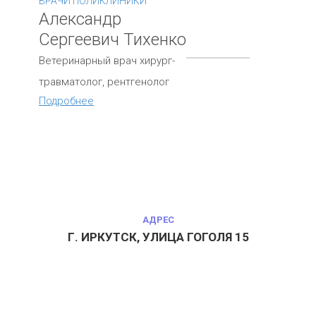
ВРАЧИ ПОЛИКЛИНИКИ
Александр
Сергеевич Тихенко
Ветеринарный врач хирург-
травматолог, рентгенолог
Подробнее
АДРЕС
Г. ИРКУТСК, УЛИЦА ГОГОЛЯ 15