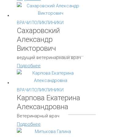
ВРАЧИ ПОЛИКЛИНИКИ
Сахаровский
Александр
Викторович
ведущий ветеринарнаый врач
Подробнее
ВРАЧИ ПОЛИКЛИНИКИ
Карпова Екатерина
Александровна
Ветеринарный врач
Подробнее