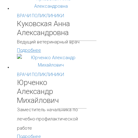
ВРАЧИ ПОЛИКЛИНИКИ
Куковская Анна
Александровна
Ведущий ветеринарный врач
Подробнее
ВРАЧИ ПОЛИКЛИНИКИ
Юрченко
Александр
Михайлович
Заместитель начальника по
лечебно-профилактической
работе
Подробнее