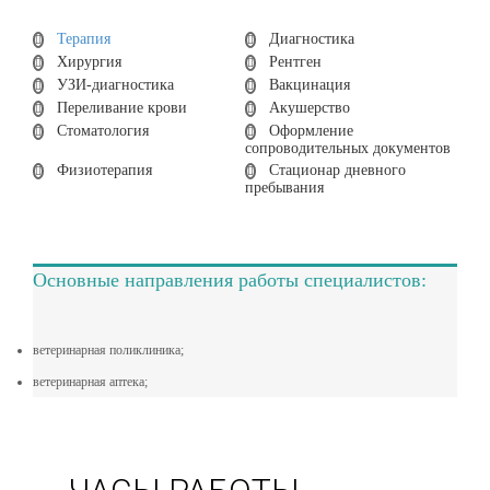
Терапия
Диагностика
Хирургия
Рентген
УЗИ-диагностика
Вакцинация
Переливание крови
Акушерство
Стоматология
Оформление
сопроводительных документов
Физиотерапия
Стационар дневного
пребывания
Основные направления работы специалистов:
ветеринарная поликлиника;
ветеринарная аптека;