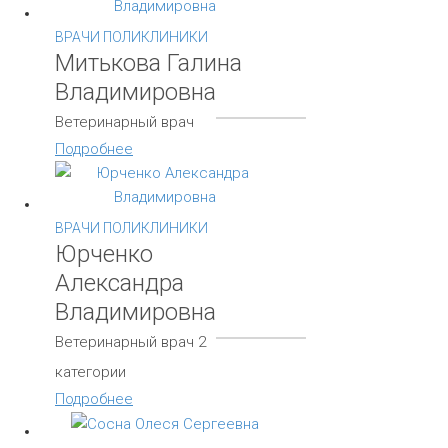
ВРАЧИ ПОЛИКЛИНИКИ
Митькова Галина
Владимировна
Ветеринарный врач
Подробнее
ВРАЧИ ПОЛИКЛИНИКИ
Юрченко
Александра
Владимировна
Ветеринарный врач 2
категории
Подробнее