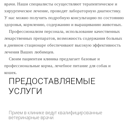
врачи. Наши специалисты осуществляют терапевтическое и
хирургическое лечение, проводят лабораторную диагностику.
У нас можно получить подробную консультацию по состоянию
здоровья, кормлению, содержанию и выращиванию животных.
Профессионализм персонала, использование качественных
лекарственных препаратов, возможность содержания больных
в дневном стационаре обеспечивают высокую эффективность
лечения Ваших любимцев.
Своим пациентам клиника предлагает базовые и
профессиональные корма, лечебное питание для собак и
кошек.
ПРЕДОСТАВЛЯЕМЫЕ
УСЛУГИ
Прием в клинике ведут квалифицированные
ветеринарные врачи.