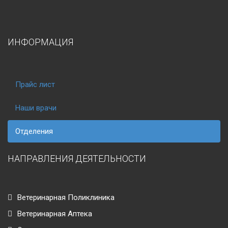
ИНФОРМАЦИЯ
Прайс лист
Наши врачи
Отделения
НАПРАВЛЕНИЯ ДЕЯТЕЛЬНОСТИ
Ветеринарная Поликлиника
Ветеринарная Аптека