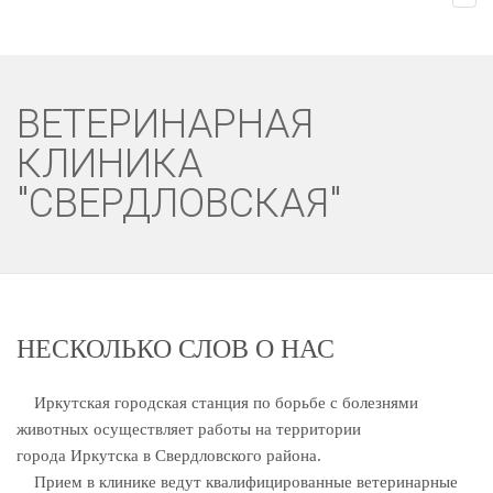
ВЕТЕРИНАРНАЯ
КЛИНИКА
"СВЕРДЛОВСКАЯ"
НЕСКОЛЬКО СЛОВ О НАС
Иркутская городская станция по борьбе с болезнями
животных осуществляет работы на территории
города Иркутска в Свердловского района.
Прием в клинике ведут квалифицированные ветеринарные