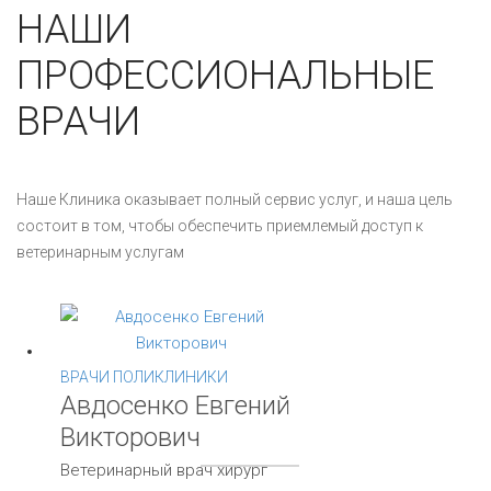
НАШИ
ПРОФЕССИОНАЛЬНЫЕ
ВРАЧИ
Наше Клиника оказывает полный сервис услуг, и наша цель
состоит в том, чтобы обеспечить приемлемый доступ к
ветеринарным услугам
ВРАЧИ ПОЛИКЛИНИКИ
Авдосенко Евгений
Викторович
Ветеринарный врач хирург