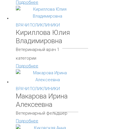
Подробнее
ВРАЧИ ПОЛИКЛИНИКИ
Кириллова Юлия
Владимировна
Ветеринарный врач 1
категории
Подробнее
ВРАЧИ ПОЛИКЛИНИКИ
Макарова Ирина
Алексеевна
Ветеринарный фельдшер
Подробнее