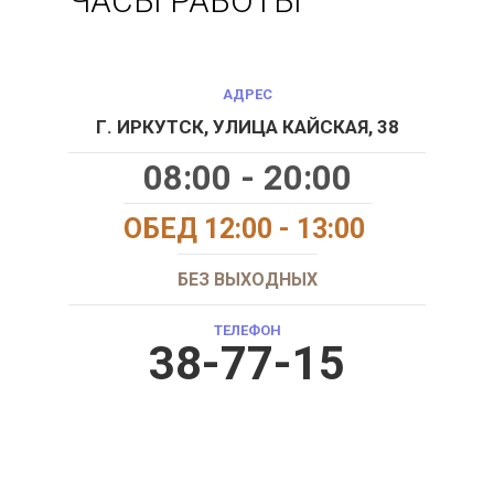
ЧАСЫ РАБОТЫ
АДРЕС
Г. ИРКУТСК, УЛИЦА КАЙСКАЯ, 38
08:00 - 20:00
ОБЕД 12:00 - 13:00
БЕЗ ВЫХОДНЫХ
ТЕЛЕФОН
38-77-15