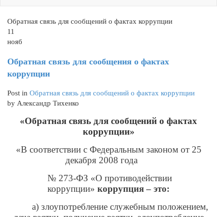
Обратная связь для сообщений о фактах коррупции
11
нояб
Обратная связь для сообщения о фактах
коррупции
Post in
Обратная связь для сообщений о фактах коррупции
by Александр Тихенко
«Обратная связь для сообщений о фактах
коррупции»
«В соответствии с Федеральным законом от 25
декабря 2008 года
№ 273-ФЗ «О противодействии
коррупции»
коррупция – это:
а) злоупотребление служебным положением,