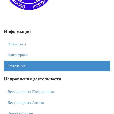
Информация
Прайс лист
Наши врачи
Отделения
Направления деятельности
Ветеринарная Поликлиника
Ветеринарная Аптека
Эпизоотология