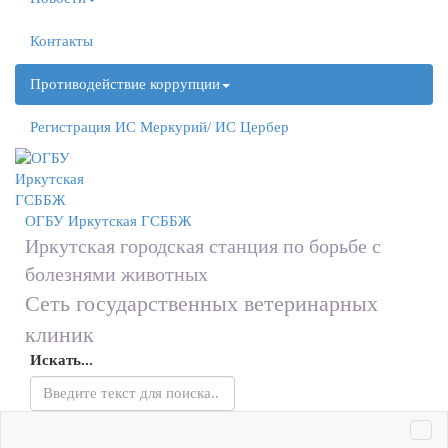
Контакты
Противодействие коррупции
Регистрация ИС Меркурий/ ИС Цербер
ОГБУ
Иркутская ГСББЖ
Иркутская городская станция по борьбе с
болезнями животных
Сеть государственных ветеринарных
клиник
Искать...