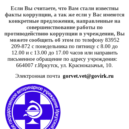
Если Вы считаете, что Вам стали известны
факты коррупции, а так же если у Вас имеются
конкретные предложения, направленные на
совершенствование работы по
противодействию коррупции в учреждении, Вы
можете сообщить об этом
по телефону 83952
209-872 с понедельника по пятницу с 8.00 до
12.00 и с 13.00 до 17.00 часов или направить
письменное обращение по адресу учреждения:
664007 г.Иркутск, ул. Красноказачья, 10.
Электронная почта
gorvet
.
vet
@
govirk
.
ru